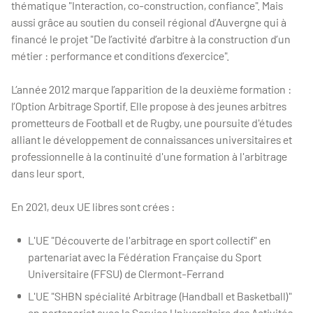
thématique "Interaction, co-construction, confiance". Mais
aussi grâce au soutien du conseil régional d’Auvergne qui à
financé le projet "De l’activité d’arbitre à la construction d’un
métier : performance et conditions d’exercice".
L’année 2012 marque l’apparition de la deuxième formation :
l’Option Arbitrage Sportif. Elle propose à des jeunes arbitres
prometteurs de Football et de Rugby, une poursuite d'études
alliant le développement de connaissances universitaires et
professionnelle à la continuité d'une formation à l'arbitrage
dans leur sport.
En 2021, deux UE libres sont crées :
L'UE "Découverte de l'arbitrage en sport collectif" en
partenariat avec la Fédération Française du Sport
Universitaire (FFSU) de Clermont-Ferrand
L'UE "SHBN spécialité Arbitrage (Handball et Basketball)"
en partenariat avec le Service Universitaire des Activités