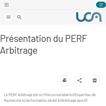
Recherche
Présentation du PERF
Arbitrage
Le PERF Arbitrage est un Pôle universitaire d’Expertise, de
Recherche et de Formation dédié à l’Arbitrage sportif.