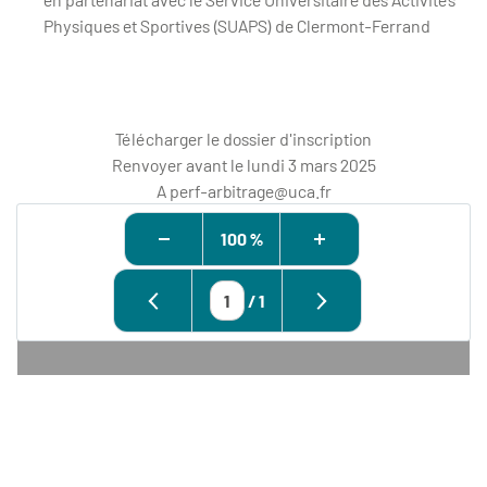
Physiques et Sportives (SUAPS) de Clermont-Ferrand
Télécharger le dossier d'inscription
Renvoyer avant le lundi 3 mars 2025
A perf-arbitrage@uca.fr
100 %
/
1