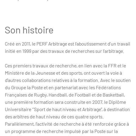
Son histoire
Créé en 2011, le PERF Arbitrage est l’aboutissement d’un travail
initié en 1999 par des travaux de recherches sur l’arbitrage.
Ces premiers travaux de recherche, en lien avec la FFR et le
Ministère de la Jeunesse et des sports, ont ouvert la voie à
d’autres collaborations relatives à la formation. Avec le soutien
du Groupe la Poste et en partenariat avec les Fédérations
Françaises de Rugby, Handball, de Football et de Basketball,
une première formation sera construite en 2007, le Diplôme
Universitaire “Sport de haut niveau et Arbitrage”, à destination
des arbitres de haut niveau de ces quatre sports.
Parallèlement, l’activité de recherche à été renforcée grâce à
un programme de recherche impulsé par la Poste sur la