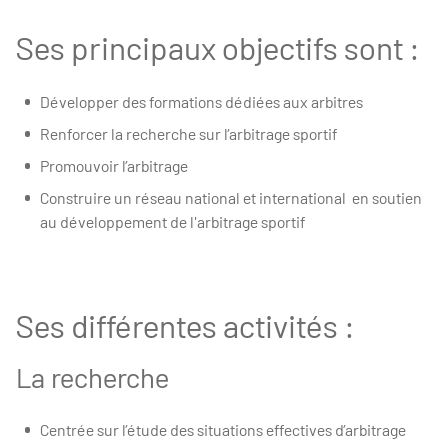
Ses principaux objectifs sont :
Développer des formations dédiées aux arbitres
Renforcer la recherche sur l’arbitrage sportif
Promouvoir l’arbitrage
Construire un réseau national et international en soutien
au développement de l'arbitrage sportif
Ses différentes activités :
La recherche
Centrée sur l’étude des situations effectives d’arbitrage