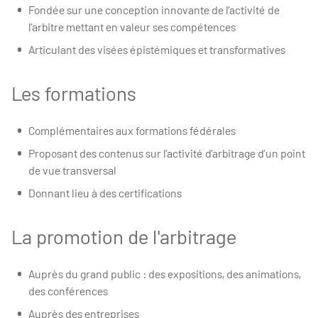
Fondée sur une conception innovante de l’activité de
l’arbitre mettant en valeur ses compétences
Articulant des visées épistémiques et transformatives
Les formations
Complémentaires aux formations fédérales
Proposant des contenus sur l’activité d’arbitrage d’un point
de vue transversal
Donnant lieu à des certifications
La promotion de l'arbitrage
Auprès du grand public : des expositions, des animations,
des conférences
Auprès des entreprises